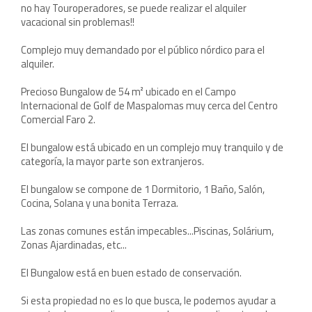
no hay Touroperadores, se puede realizar el alquiler
vacacional sin problemas!!
Complejo muy demandado por el público nórdico para el
alquiler.
Precioso Bungalow de 54 m² ubicado en el Campo
Internacional de Golf de Maspalomas muy cerca del Centro
Comercial Faro 2.
El bungalow está ubicado en un complejo muy tranquilo y de
categoría, la mayor parte son extranjeros.
El bungalow se compone de 1 Dormitorio, 1 Baño, Salón,
Cocina, Solana y una bonita Terraza.
Las zonas comunes están impecables...Piscinas, Solárium,
Zonas Ajardinadas, etc...
El Bungalow está en buen estado de conservación.
Si esta propiedad no es lo que busca, le podemos ayudar a