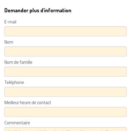
Demander plus d'information
E-mail
Nom
Nom de famille
Teléphone
Meilleur heure de contact
Commentaire