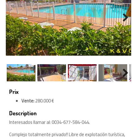
Next
Next
Prix
Vente:
280.000 €
Description
Interesados llamar al: 0034-677-584-044.
Complejo totalmente privado!! Libre de explotación turística,